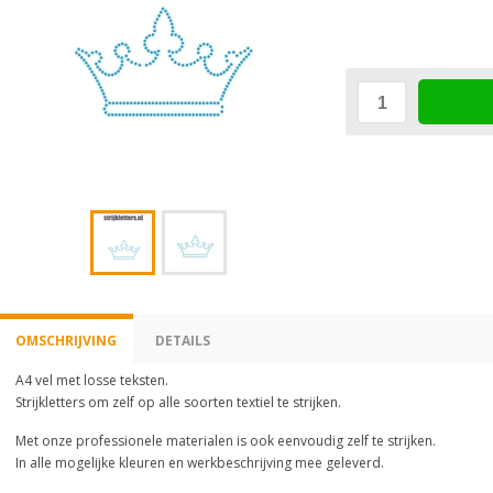
OMSCHRIJVING
DETAILS
A4 vel met losse teksten.
Strijkletters om zelf op alle soorten textiel te strijken.
Met onze professionele materialen is ook eenvoudig zelf te strijken.
In alle mogelijke kleuren en werkbeschrijving mee geleverd.