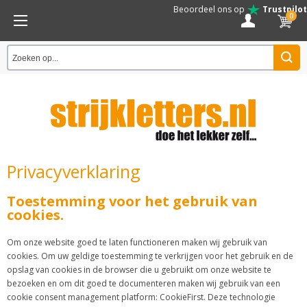
Beoordeel ons op
Trustpilot
0
Privacyverklaring
Toestemming voor het gebruik van
cookies.
Om onze website goed te laten functioneren maken wij gebruik van
cookies. Om uw geldige toestemming te verkrijgen voor het gebruik en de
opslag van cookies in de browser die u gebruikt om onze website te
bezoeken en om dit goed te documenteren maken wij gebruik van een
cookie consent management platform: CookieFirst. Deze technologie