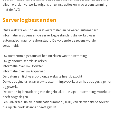
alleen worden verwerkt volgens onze instructies en in overeenstemming
met de AVG.
Serverlogbestanden
Onze website en CookieFirst verzamelen en bewaren automatisch
informatie in zogenaamde serverlogbestanden, die uw browser
automatisch naar ons doorstuurt. De volgende gegevens worden
verzameld:
Uw toestemmingsstatus of het intrekken van toestemming
Uw geanonimiseerde IP-adres
Informatie over uw Browser
Informatie over uw Apparaat
De datum en tijd waarop u onze website heeft bezocht
De webpagina url waar u uw toestemmingsvoorkeuren hebt opgeslagen of
bijgewerkt
De locatie bij benadering van de gebruiker die zijn toestemmingsvoorkeur
heeft opgeslagen
Een universeel uniek identificatienummer (UUID) van de websitebezoeker
die op de cookiebanner heeft geklikt