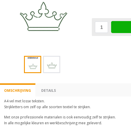
OMSCHRIJVING
DETAILS
A4 vel met losse teksten.
Strijkletters om zelf op alle soorten textiel te strijken.
Met onze professionele materialen is ook eenvoudig zelf te strijken.
In alle mogelijke kleuren en werkbeschrijving mee geleverd.