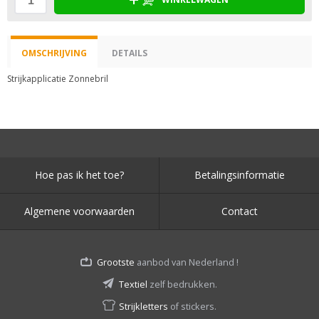
OMSCHRIJVING
DETAILS
Strijkapplicatie Zonnebril
Hoe pas ik het toe?
Betalingsinformatie
Algemene voorwaarden
Contact
Grootste
aanbod van Nederland !
Textiel
zelf bedrukken.
Strijkletters
of stickers.