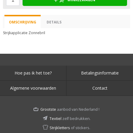
OMSCHRIJVING
DETAILS
Strijkapplicatie Zonnebril
Hoe pas ik het toe?
Betalingsinformatie
Algemene voorwaarden
Contact
Grootste
aanbod van Nederland !
Textiel
zelf bedrukken.
Strijkletters
of stickers.