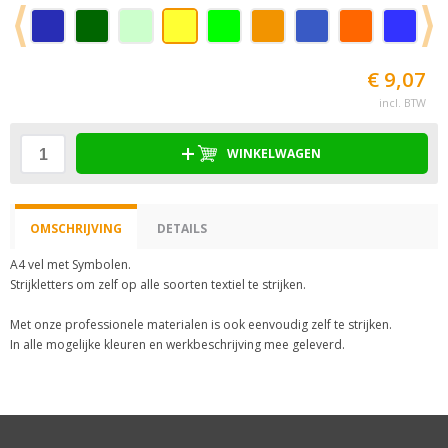
€ 9,07
incl. BTW
WINKELWAGEN
OMSCHRIJVING
DETAILS
A4 vel met Symbolen.
Strijkletters om zelf op alle soorten textiel te strijken.
Met onze professionele materialen is ook eenvoudig zelf te strijken.
In alle mogelijke kleuren en werkbeschrijving mee geleverd.