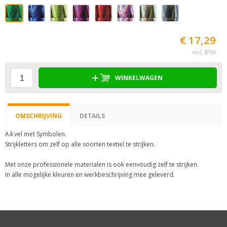
€ 17,29
incl. BTW
WINKELWAGEN
OMSCHRIJVING
DETAILS
A4 vel met Symbolen.
Strijkletters om zelf op alle soorten textiel te strijken.
Met onze professionele materialen is ook eenvoudig zelf te strijken.
In alle mogelijke kleuren en werkbeschrijving mee geleverd.