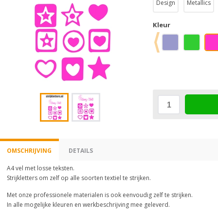
Design
Metallics
Kleur
OMSCHRIJVING
DETAILS
A4 vel met losse teksten.
Strijkletters om zelf op alle soorten textiel te strijken.
Met onze professionele materialen is ook eenvoudig zelf te strijken.
In alle mogelijke kleuren en werkbeschrijving mee geleverd.