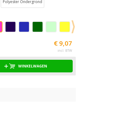
Polyester Ondergrond
€ 9,07
incl. BTW
WINKELWAGEN