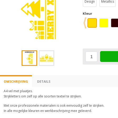
Design
Metallics
Kleur
OMSCHRIJVING
DETAILS
A4 vel met plaatjes.
Strijkletters om zelf op alle soorten textiel te strijken.
Met onze professionele materialen is ook eenvoudig zelf te strijken.
In alle mogelijke kleuren en werkbeschrijving mee geleverd.