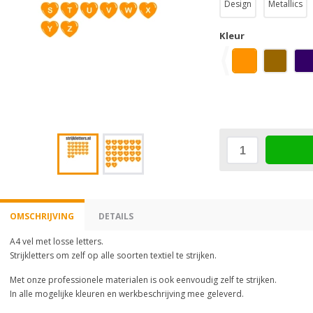
Design
Metallics
Kleur
OMSCHRIJVING
DETAILS
A4 vel met losse letters.
Strijkletters om zelf op alle soorten textiel te strijken.
Met onze professionele materialen is ook eenvoudig zelf te strijken.
In alle mogelijke kleuren en werkbeschrijving mee geleverd.