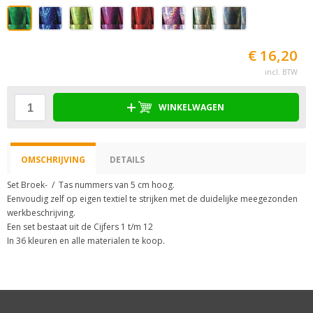
€ 16,20
incl. BTW
WINKELWAGEN
OMSCHRIJVING
DETAILS
Set Broek- / Tas nummers van 5 cm hoog.
Eenvoudig zelf op eigen textiel te strijken met de duidelijke meegezonden
werkbeschrijving.
Een set bestaat uit de Cijfers 1 t/m 12
In 36 kleuren en alle materialen te koop.