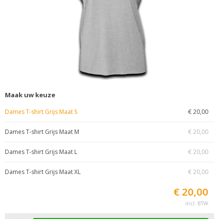
Maak uw keuze
Dames T-shirt Grijs Maat S
€ 20,00
Dames T-shirt Grijs Maat M
€ 20,00
Dames T-shirt Grijs Maat L
€ 20,00
Dames T-shirt Grijs Maat XL
€ 20,00
€ 20,00
incl. BTW