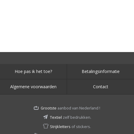
Hoe pas ik het toe?
Betalingsinformatie
Algemene voorwaarden
Contact
Grootste
aanbod van Nederland !
Textiel
zelf bedrukken.
Strijkletters
of stickers.