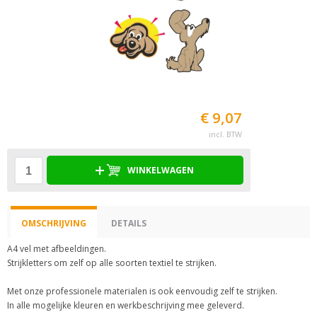
€ 9,07
incl. BTW
WINKELWAGEN
OMSCHRIJVING
DETAILS
A4 vel met afbeeldingen.
Strijkletters om zelf op alle soorten textiel te strijken.
Met onze professionele materialen is ook eenvoudig zelf te strijken.
In alle mogelijke kleuren en werkbeschrijving mee geleverd.