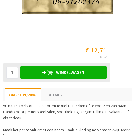
€ 12,71
incl. BTW
WINKELWAGEN
OMSCHRIJVING
DETAILS
50 naamlabels om alle soorten textiel te merken of te voorzien van naam.
Handig voor peuterspeelzalen, sportkelding, zorginstellingen, vakantie, of
als cadeau.
Maak het persoonlijk met een naam. Raak je kleding nooit meer kwijt. Merk