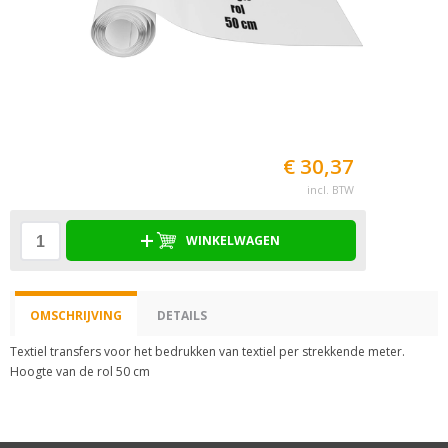
€ 30,37
incl. BTW
WINKELWAGEN
OMSCHRIJVING
DETAILS
Textiel transfers voor het bedrukken van textiel per strekkende meter.
Hoogte van de rol 50 cm